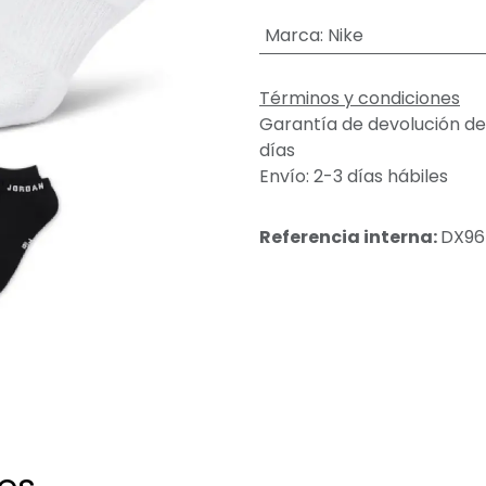
Marca
:
Nike
Términos y condiciones
Garantía de devolución de
días
Envío: 2-3 días hábiles
Referencia interna:
DX965