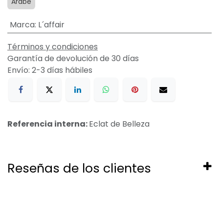
Arabe
Marca
:
L´affair
Términos y condiciones
Garantía de devolución de 30 días
Envío: 2-3 días hábiles
Referencia interna:
Eclat de Belleza
Reseñas de los clientes