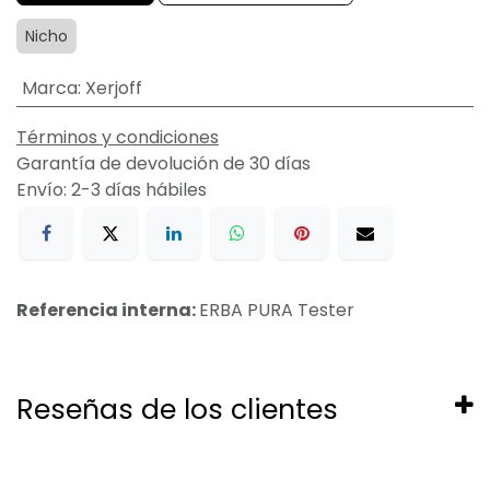
Nicho
Marca
:
Xerjoff
Términos y condiciones
Garantía de devolución de 30 días
Envío: 2-3 días hábiles
Referencia interna:
ERBA PURA Tester
Reseñas de los clientes