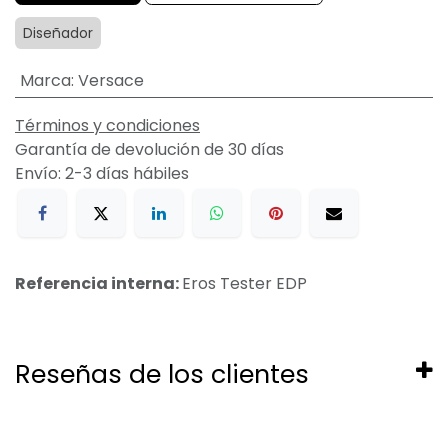
Diseñador
Marca
:
Versace
Términos y condiciones
Garantía de devolución de 30 días
Envío: 2-3 días hábiles
Referencia interna:
Eros Tester EDP
Reseñas de los clientes