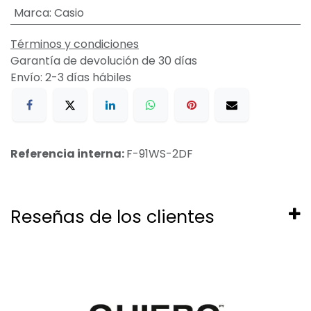
Marca
:
Casio
Términos y condiciones
Garantía de devolución de 30 días
Envío: 2-3 días hábiles
Referencia interna:
F-91WS-2DF
Reseñas de los clientes