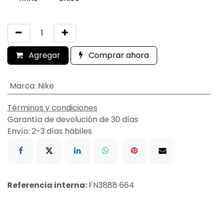
Agregar
Comprar ahora
Marca
:
Nike
Términos y condiciones
Garantía de devolución de 30 días
Envío: 2-3 días hábiles
Referencia interna:
FN3888 664