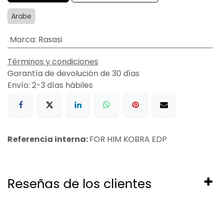
Arabe
Marca
:
Rasasi
Términos y condiciones
Garantía de devolución de 30 días
Envío: 2-3 días hábiles
Referencia interna:
FOR HIM KOBRA EDP
Reseñas de los clientes