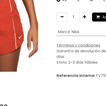
A
Marca
:
Nike
Términos y condiciones
Garantía de devolución de
días
Envío: 2-3 días hábiles
Referencia interna:
FV75