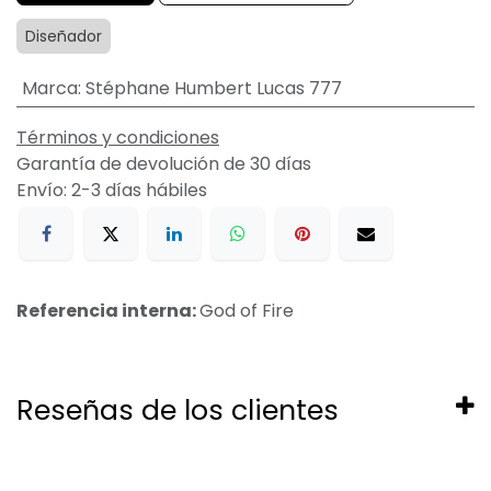
Diseñador
Marca
:
Stéphane Humbert Lucas 777
Términos y condiciones
Garantía de devolución de 30 días
Envío: 2-3 días hábiles
Referencia interna:
God of Fire
Reseñas de los clientes