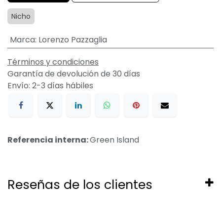
Nicho
Marca
:
Lorenzo Pazzaglia
Términos y condiciones
Garantía de devolución de 30 días
Envío: 2-3 días hábiles
Referencia interna:
Green Island
Reseñas de los clientes