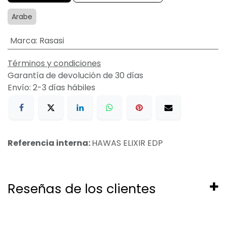
Arabe
Marca
:
Rasasi
Términos y condiciones
Garantía de devolución de 30 días
Envío: 2-3 días hábiles
Referencia interna:
HAWAS ELIXIR EDP
Reseñas de los clientes