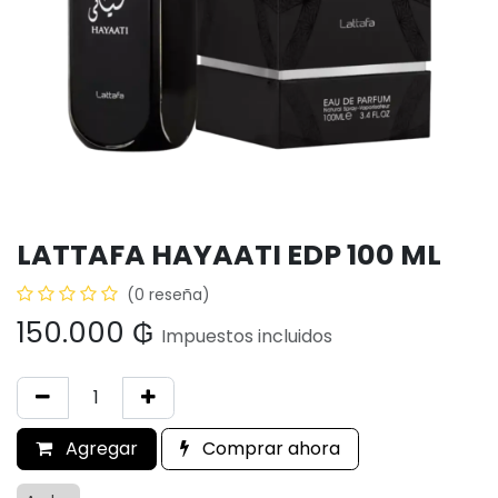
LATTAFA HAYAATI EDP 100 ML
(0 reseña)
150.000
₲
Impuestos incluidos
Agregar
Comprar ahora