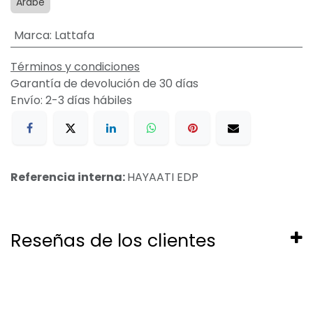
Arabe
Marca
:
Lattafa
Términos y condiciones
Garantía de devolución de 30 días
Envío: 2-3 días hábiles
Referencia interna:
HAYAATI EDP
Reseñas de los clientes