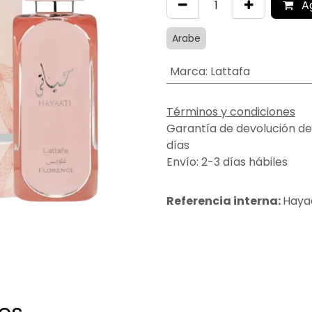
A
Arabe
Marca
:
Lattafa
Términos y condiciones
Garantía de devolución de
días
Envío: 2-3 días hábiles
Referencia interna:
Haya