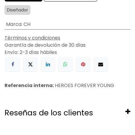
Diseñador
Marca
:
CH
Términos y condiciones
Garantía de devolución de 30 días
Envío: 2-3 días hábiles
Referencia interna:
HEROES FOREVER YOUNG
Reseñas de los clientes