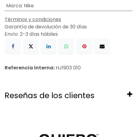
Marca
:
Nike
Términos y condiciones
Garantía de devolución de 30 días
Envío: 2-3 días hábiles
Referencia interna:
HJ1903 010
Reseñas de los clientes