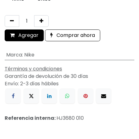
Agregar
Comprar ahora
Marca
:
Nike
Términos y condiciones
Garantía de devolución de 30 días
Envío: 2-3 días hábiles
Referencia interna:
HJ3680 010