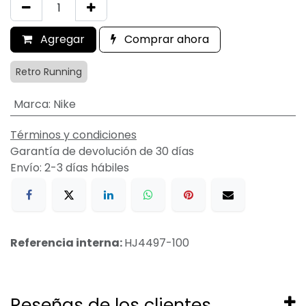
Agregar
Comprar ahora
Retro Running
Marca
:
Nike
Términos y condiciones
Garantía de devolución de 30 días
Envío: 2-3 días hábiles
Referencia interna:
HJ4497-100
Reseñas de los clientes