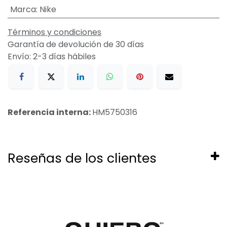
Marca
:
Nike
Términos y condiciones
Garantía de devolución de 30 días
Envío: 2-3 días hábiles
Referencia interna:
HM5750316
Reseñas de los clientes