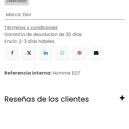
Diseñador
Marca
:
Dior
Términos y condiciones
Garantía de devolución de 30 días
Envío: 2-3 días hábiles
Referencia interna:
Homme EDT
Reseñas de los clientes