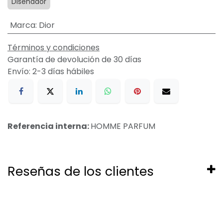
Diseñador
Marca
:
Dior
Términos y condiciones
Garantía de devolución de 30 días
Envío: 2-3 días hábiles
Referencia interna:
HOMME PARFUM
Reseñas de los clientes