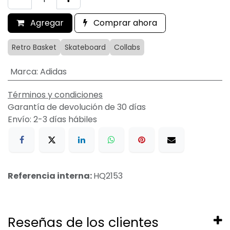
Agregar
Comprar ahora
Retro Basket
Skateboard
Collabs
Marca
:
Adidas
Términos y condiciones
Garantía de devolución de 30 días
Envío: 2-3 días hábiles
Referencia interna:
HQ2153
Reseñas de los clientes