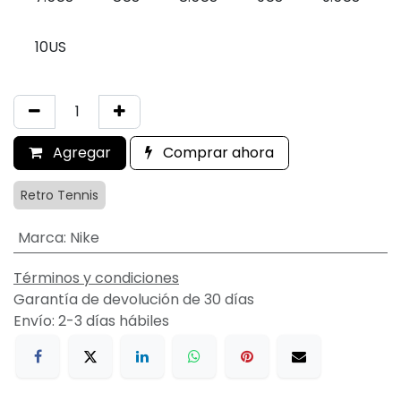
10US
Agregar
Comprar ahora
Retro Tennis
Marca
:
Nike
Términos y condiciones
Garantía de devolución de 30 días
Envío: 2-3 días hábiles