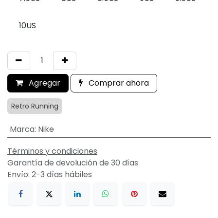
10US
Agregar
Comprar ahora
Retro Running
Marca
:
Nike
Términos y condiciones
Garantía de devolución de 30 días
Envío: 2-3 días hábiles