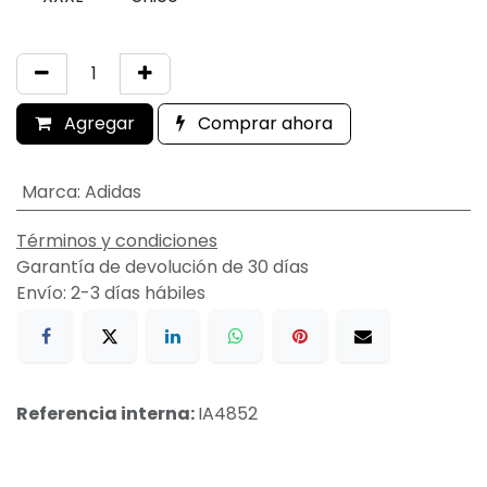
Agregar
Comprar ahora
Marca
:
Adidas
Términos y condiciones
Garantía de devolución de 30 días
Envío: 2-3 días hábiles
Referencia interna:
IA4852