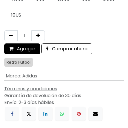
10US
Agregar
Comprar ahora
Retro Futbol
Marca
:
Adidas
Términos y condiciones
Garantía de devolución de 30 días
Envío: 2-3 días hábiles