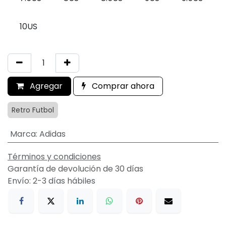
10US
Agregar
Comprar ahora
Retro Futbol
Marca
:
Adidas
Términos y condiciones
Garantía de devolución de 30 días
Envío: 2-3 días hábiles