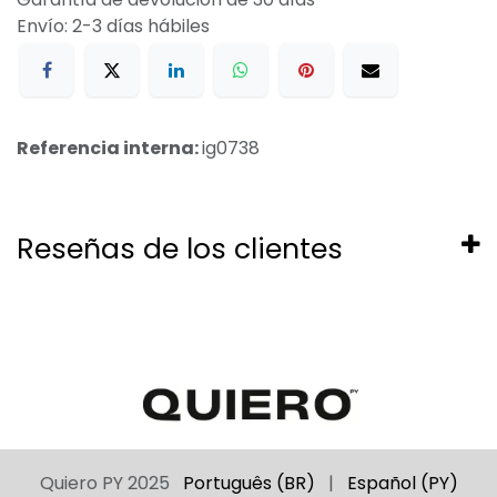
Envío: 2-3 días hábiles
Referencia interna:
ig0738
Reseñas de los clientes
Português (BR)
|
Español (PY)
Quiero PY 2025