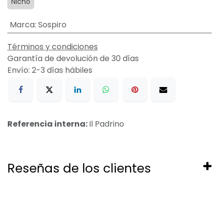
Nicho
Marca
:
Sospiro
Términos y condiciones
Garantía de devolución de 30 días
Envío: 2-3 días hábiles
Referencia interna:
Il Padrino
Reseñas de los clientes