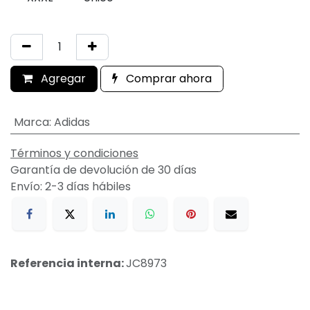
Agregar
Comprar ahora
Marca
:
Adidas
Términos y condiciones
Garantía de devolución de 30 días
Envío: 2-3 días hábiles
Referencia interna:
JC8973