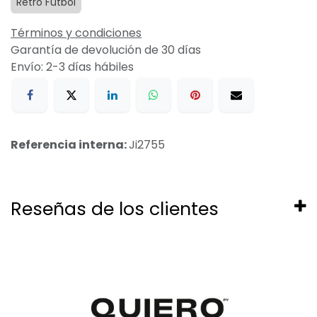
Retro Futbol
Términos y condiciones
Garantía de devolución de 30 días
Envío: 2-3 días hábiles
Referencia interna:
Ji2755
Reseñas de los clientes