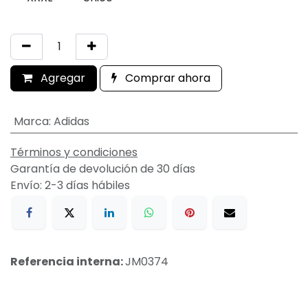
Agregar
Comprar ahora
Marca
:
Adidas
Términos y condiciones
Garantía de devolución de 30 días
Envío: 2-3 días hábiles
Referencia interna:
JM0374