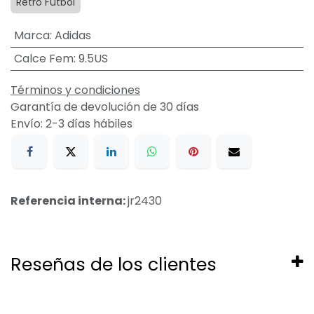
Retro Futbol
Marca
:
Adidas
Calce Fem
:
9.5US
Términos y condiciones
Garantía de devolución de 30 días
Envío: 2-3 días hábiles
Referencia interna:
jr2430
Reseñas de los clientes