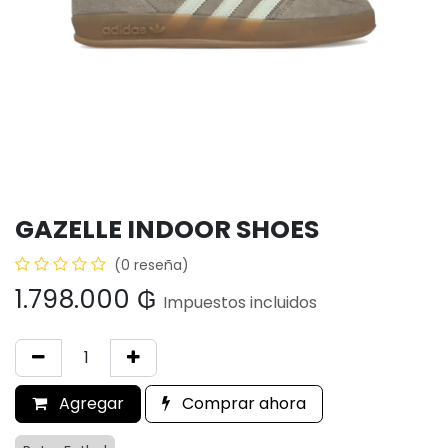
GAZELLE INDOOR SHOES
(0 reseña)
1.798.000
₲
Impuestos incluidos
Agregar
Comprar ahora