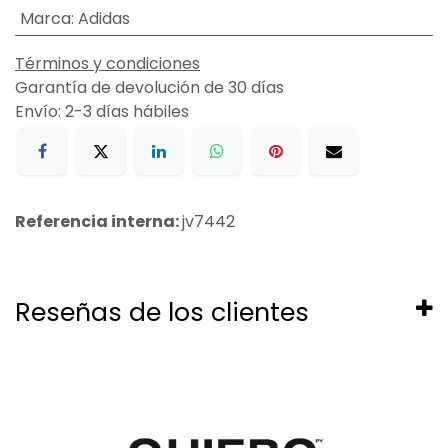
Marca
:
Adidas
Términos y condiciones
Garantía de devolución de 30 días
Envío: 2-3 días hábiles
Referencia interna:
jv7442
Reseñas de los clientes