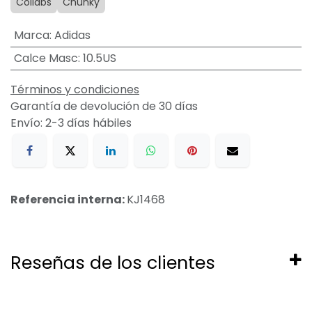
Collabs
Chunky
Marca
:
Adidas
Calce Masc
:
10.5US
Términos y condiciones
Garantía de devolución de 30 días
Envío: 2-3 días hábiles
Referencia interna:
KJ1468
Reseñas de los clientes