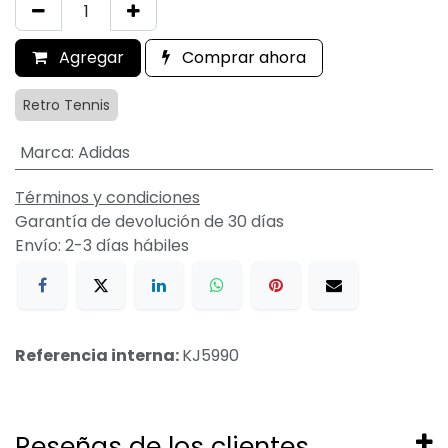
Agregar
Comprar ahora
Retro Tennis
Marca
:
Adidas
Términos y condiciones
Garantía de devolución de 30 días
Envío: 2-3 días hábiles
Referencia interna:
KJ5990
Reseñas de los clientes