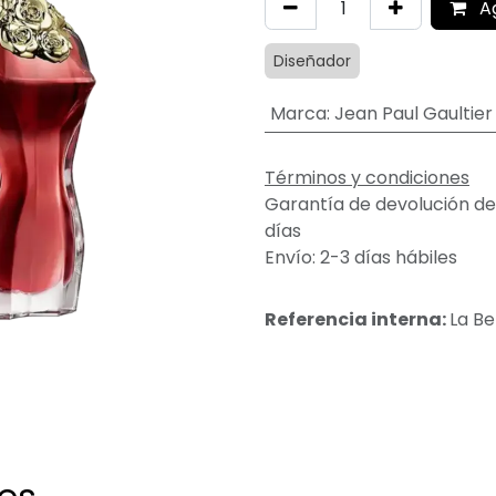
A
Diseñador
Marca
:
Jean Paul Gaultier
Términos y condiciones
Garantía de devolución de
días
Envío: 2-3 días hábiles
Referencia interna:
La Be