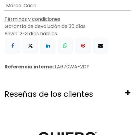
Marca
:
Casio
Términos y condiciones
Garantía de devolución de 30 días
Envío: 2-3 días hábiles
Referencia interna:
LA670WA-2DF
Reseñas de los clientes