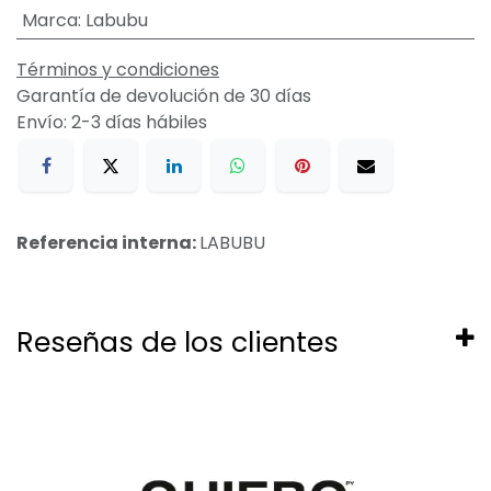
Marca
:
Labubu
Términos y condiciones
Garantía de devolución de 30 días
Envío: 2-3 días hábiles
Referencia interna:
LABUBU
Reseñas de los clientes