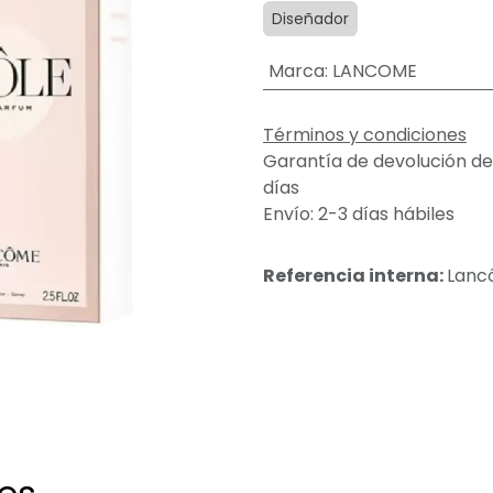
Diseñador
Marca
:
LANCOME
Términos y condiciones
Garantía de devolución de
días
Envío: 2-3 días hábiles
Referencia interna:
Lanc