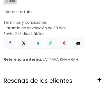
Arabe
Marca
:
Lattafa
Términos y condiciones
Garantía de devolución de 30 días
Envío: 2-3 días hábiles
Referencia interna:
LATTAFA KHAMRAH
Reseñas de los clientes