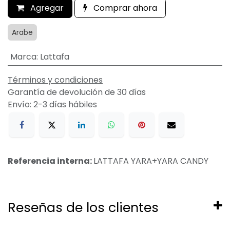
Agregar
Comprar ahora
Arabe
Marca
:
Lattafa
Términos y condiciones
Garantía de devolución de 30 días
Envío: 2-3 días hábiles
Referencia interna:
LATTAFA YARA+YARA CANDY
Reseñas de los clientes