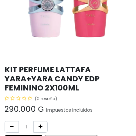
KIT PERFUME LATTAFA
YARA+YARA CANDY EDP
FEMININO 2X100ML
(0 reseña)
290.000
₲
Impuestos incluidos