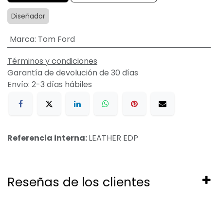
Diseñador
Marca
:
Tom Ford
Términos y condiciones
Garantía de devolución de 30 días
Envío: 2-3 días hábiles
Referencia interna:
LEATHER EDP
Reseñas de los clientes