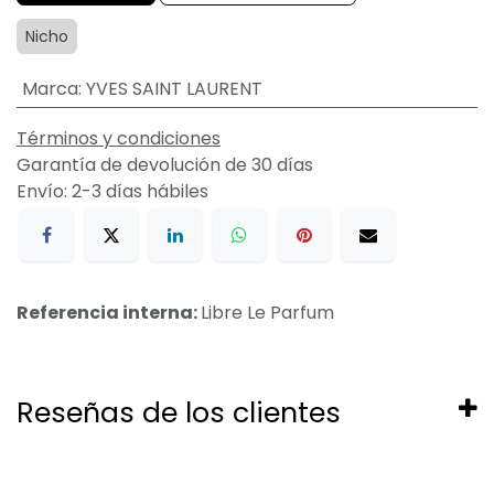
Nicho
Marca
:
YVES SAINT LAURENT
Términos y condiciones
Garantía de devolución de 30 días
Envío: 2-3 días hábiles
Referencia interna:
Libre Le Parfum
Reseñas de los clientes