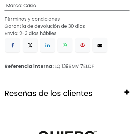
Marca
:
Casio
Términos y condiciones
Garantía de devolución de 30 días
Envío: 2-3 días hábiles
Referencia interna:
LQ 139BMV 7ELDF
Reseñas de los clientes