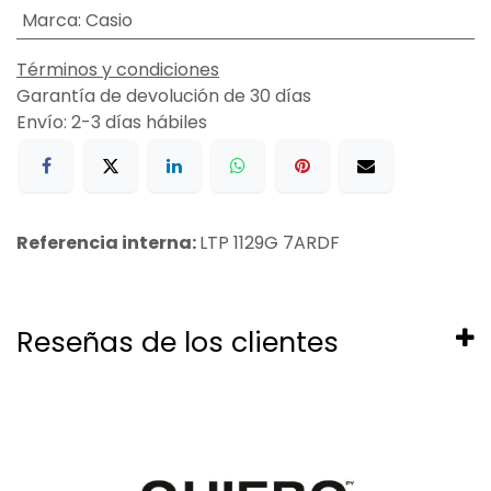
Marca
:
Casio
Términos y condiciones
Garantía de devolución de 30 días
Envío: 2-3 días hábiles
Referencia interna:
LTP 1129G 7ARDF
Reseñas de los clientes