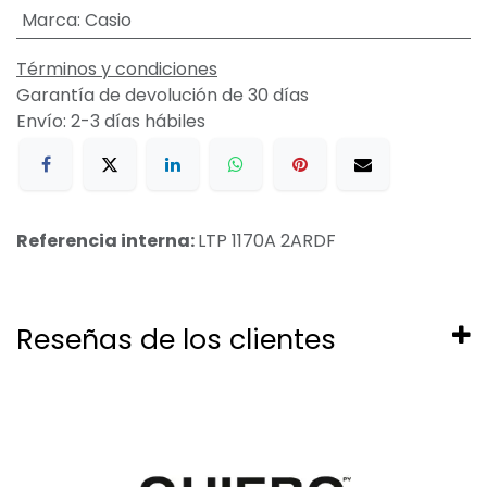
Marca
:
Casio
Términos y condiciones
Garantía de devolución de 30 días
Envío: 2-3 días hábiles
Referencia interna:
LTP 1170A 2ARDF
Reseñas de los clientes