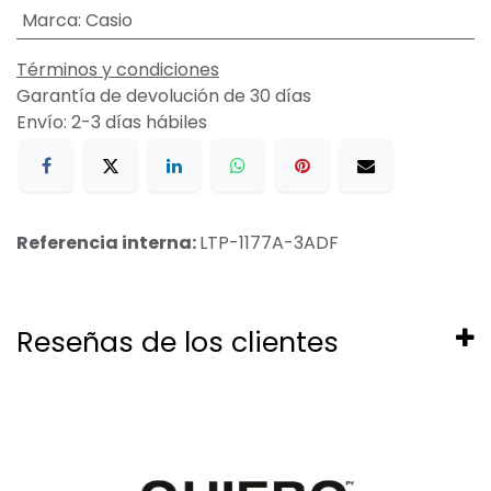
Marca
:
Casio
Términos y condiciones
Garantía de devolución de 30 días
Envío: 2-3 días hábiles
Referencia interna:
LTP-1177A-3ADF
Reseñas de los clientes