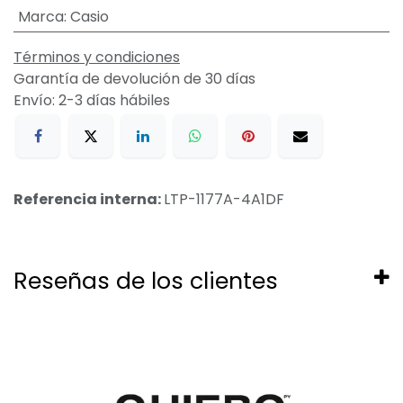
Marca
:
Casio
Términos y condiciones
Garantía de devolución de 30 días
Envío: 2-3 días hábiles
Referencia interna:
LTP-1177A-4A1DF
Reseñas de los clientes