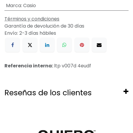
Marca
:
Casio
Términos y condiciones
Garantía de devolución de 30 días
Envío: 2-3 días hábiles
Referencia interna:
ltp v007d 4eudf
Reseñas de los clientes