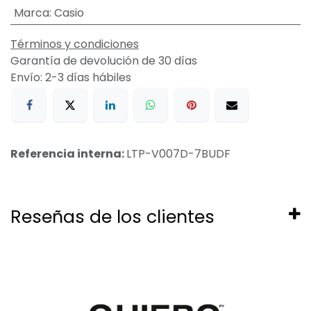
Marca
:
Casio
Términos y condiciones
Garantía de devolución de 30 días
Envío: 2-3 días hábiles
Referencia interna:
LTP-V007D-7BUDF
Reseñas de los clientes